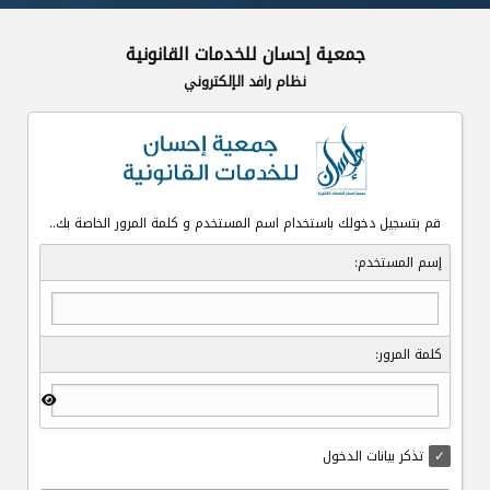
جمعية إحسان للخدمات القانونية
نظام رافد الإلكتروني
قم بتسجيل دخولك باستخدام اسم المستخدم و كلمة المرور الخاصة بك..
إسم المستخدم:
كلمة المرور:
تذكر بيانات الدخول