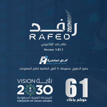
نظام رافد الإلكتروني
Version 1.61.1
جميع الحقوق محفوظة © آفاق العالمية لنظم المعلومات